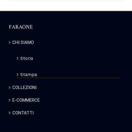
FARAONE
CHI SIAMO
Storia
Stampa
COLLEZIONI
E-COMMERCE
CONTATTI