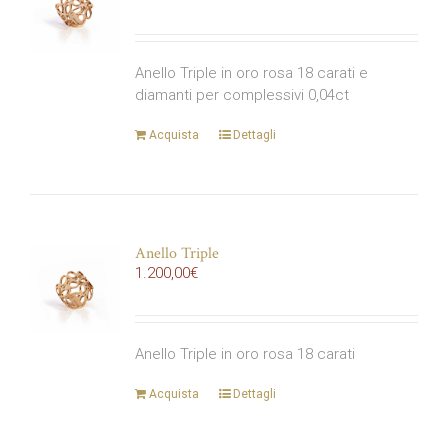
Anello Triple in oro rosa 18 carati e
diamanti per complessivi 0,04ct
Acquista
Dettagli
Anello Triple
1.200,00
€
Anello Triple in oro rosa 18 carati
Acquista
Dettagli