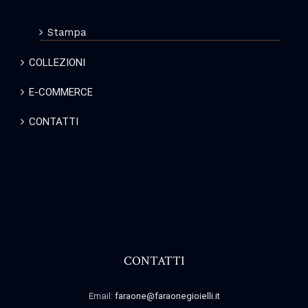
Stampa
COLLEZIONI
E-COMMERCE
CONTATTI
CONTATTI
Email:
faraone@faraonegioielli.it