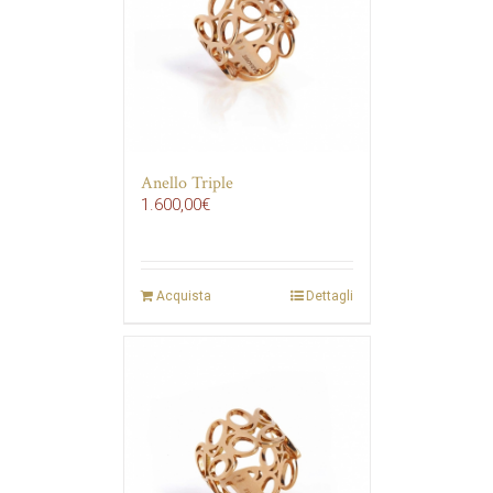
Anello Triple
1.600,00
€
Acquista
Dettagli