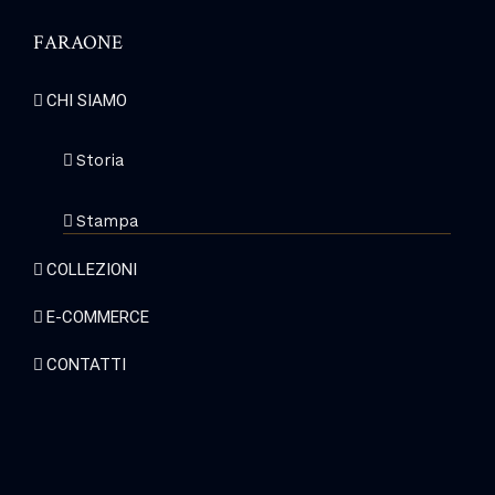
FARAONE
CHI SIAMO
Storia
Stampa
COLLEZIONI
E-COMMERCE
CONTATTI