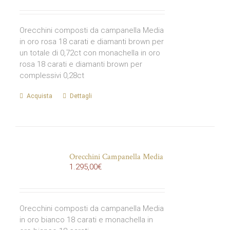
Orecchini composti da campanella Media
in oro rosa 18 carati e diamanti brown per
un totale di 0,72ct con monachella in oro
rosa 18 carati e diamanti brown per
complessivi 0,28ct
Acquista
Dettagli
Orecchini Campanella Media
1.295,00
€
Orecchini composti da campanella Media
in oro bianco 18 carati e monachella in