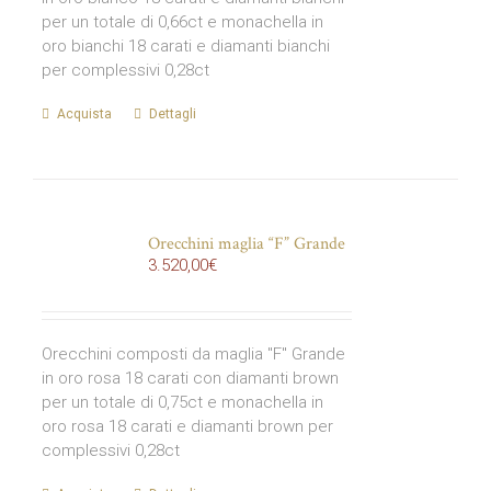
per un totale di 0,66ct e monachella in
oro bianchi 18 carati e diamanti bianchi
per complessivi 0,28ct
Acquista
Dettagli
Orecchini maglia “F” Grande
3.520,00
€
Orecchini composti da maglia "F" Grande
in oro rosa 18 carati con diamanti brown
per un totale di 0,75ct e monachella in
oro rosa 18 carati e diamanti brown per
complessivi 0,28ct