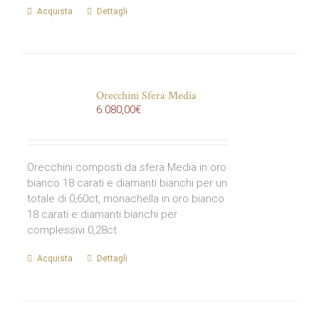
Acquista
Dettagli
Orecchini Sfera Media
6.080,00
€
Orecchini composti da sfera Media in oro
bianco 18 carati e diamanti bianchi per un
totale di 0,60ct, monachella in oro bianco
18 carati e diamanti bianchi per
complessivi 0,28ct
Acquista
Dettagli