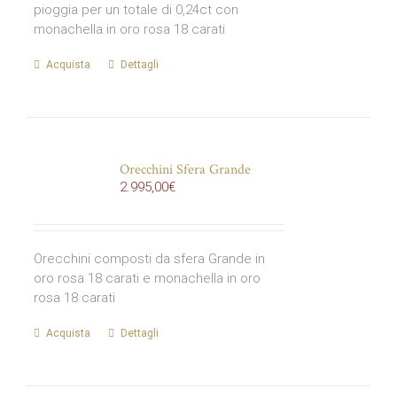
pioggia per un totale di 0,24ct con
monachella in oro rosa 18 carati
Acquista
Dettagli
Orecchini Sfera Grande
2.995,00
€
Orecchini composti da sfera Grande in
oro rosa 18 carati e monachella in oro
rosa 18 carati
Acquista
Dettagli