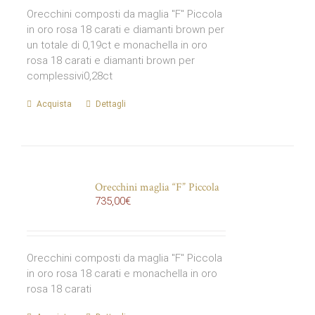
Orecchini composti da maglia "F" Piccola
in oro rosa 18 carati e diamanti brown per
un totale di 0,19ct e monachella in oro
rosa 18 carati e diamanti brown per
complessivi0,28ct
Acquista
Dettagli
Orecchini maglia “F” Piccola
735,00
€
Orecchini composti da maglia "F" Piccola
in oro rosa 18 carati e monachella in oro
rosa 18 carati