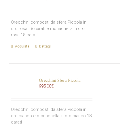
Orecchini composti da sfera Piccola in
oro rosa 18 carati e monachella in oro
rosa 18 carati
Acquista
Dettagli
Orecchini Sfera Piccola
995,00
€
Orecchini composti da sfera Piccola in
oro bianco e monachella in oro bianco 18
carati