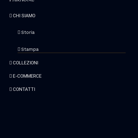
CHI SIAMO
Storia
Stampa
COLLEZIONI
E-COMMERCE
CONTATTI