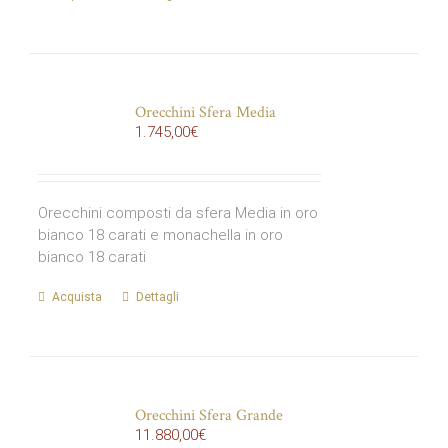
Orecchini Sfera Media
1.745,00
€
Orecchini composti da sfera Media in oro
bianco 18 carati e monachella in oro
bianco 18 carati
Acquista
Dettagli
Orecchini Sfera Grande
11.880,00
€