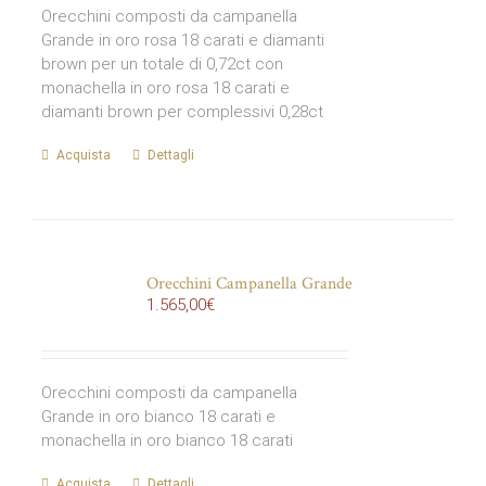
Orecchini composti da campanella
Grande in oro rosa 18 carati e diamanti
brown per un totale di 0,72ct con
monachella in oro rosa 18 carati e
diamanti brown per complessivi 0,28ct
Acquista
Dettagli
Orecchini Campanella Grande
1.565,00
€
Orecchini composti da campanella
Grande in oro bianco 18 carati e
monachella in oro bianco 18 carati
Acquista
Dettagli