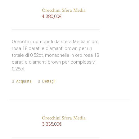
Orecchini Sfera Media
4.380,00
€
Orecchini composti da sfera Media in oro
rosa 18 carati e diamanti brown per un
totale di 0,52ct, monachella in oro rosa 18
carati e diamanti brown per complessivi
0,28ct
Acquista
Dettagli
Orecchini Sfera Media
3.335,00
€