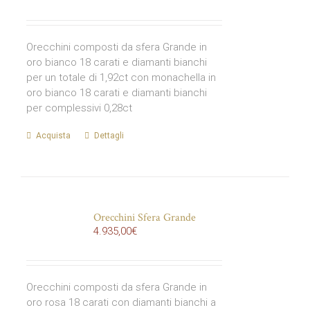
Orecchini composti da sfera Grande in
oro bianco 18 carati e diamanti bianchi
per un totale di 1,92ct con monachella in
oro bianco 18 carati e diamanti bianchi
per complessivi 0,28ct
Acquista
Dettagli
Orecchini Sfera Grande
4.935,00
€
Orecchini composti da sfera Grande in
oro rosa 18 carati con diamanti bianchi a