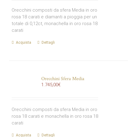
Orecchini composti da sfera Media in oro
rosa 18 carati e diamanti a pioggia per un
totale di 0,12ct, monachella in oro rosa 18
carati
Acquista
Dettagli
Orecchini Sfera Media
1.745,00
€
Orecchini composti da sfera Media in oro
rosa 18 carati e monachella in oro rosa 18
carati
Acquista
Dettagli