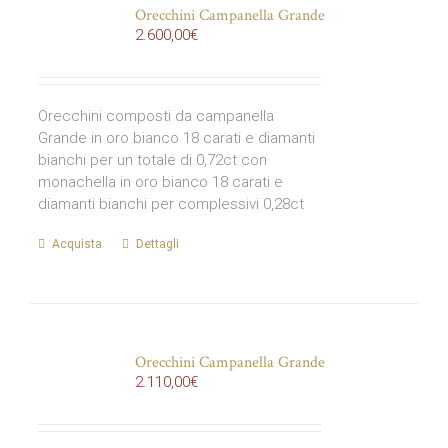
Orecchini Campanella Grande
2.600,00
€
Orecchini composti da campanella
Grande in oro bianco 18 carati e diamanti
bianchi per un totale di 0,72ct con
monachella in oro bianco 18 carati e
diamanti bianchi per complessivi 0,28ct
Acquista
Dettagli
Orecchini Campanella Grande
2.110,00
€