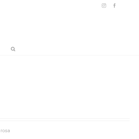
Instagram
Facebook
 rosa