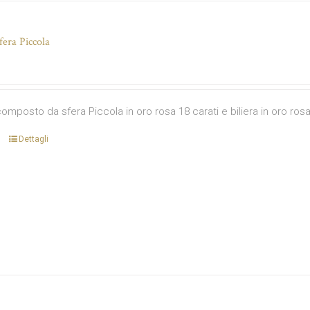
fera Piccola
omposto da sfera Piccola in oro rosa 18 carati e biliera in oro rosa
Dettagli