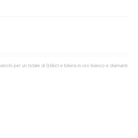
nchi per un totale di 0,66ct e biliera in oro bianco e diamanti