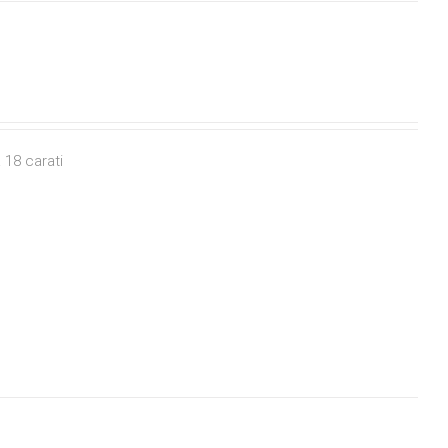
 18 carati