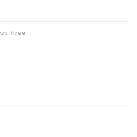
nco 18 carati