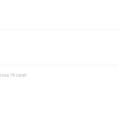
rosa 18 carati