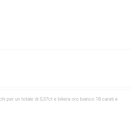
 per un totale di 0,37ct e biliera oro bianco 18 carati e