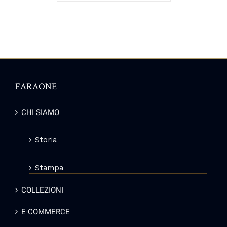
FARAONE
CHI SIAMO
Storia
Stampa
COLLEZIONI
E-COMMERCE