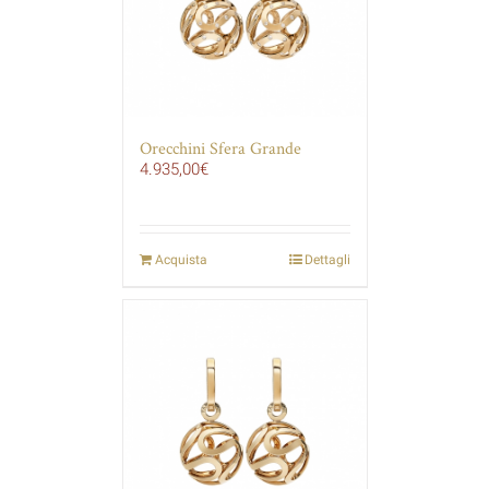
Orecchini Sfera Grande
4.935,00
€
Acquista
Dettagli