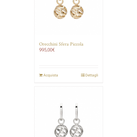
Orecchini Sfera Piccola
995,00
€
Acquista
Dettagli