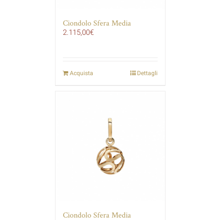
Ciondolo Sfera Media
2.115,00
€
Acquista
Dettagli
Ciondolo Sfera Media