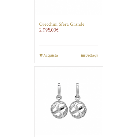
Orecchini Sfera Grande
2.995,00
€
Acquista
Dettagli