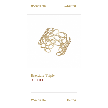
Acquista
Dettagli
Bracciale Triple
3.100,00
€
Acquista
Dettagli