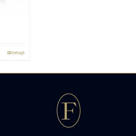
Dettagli