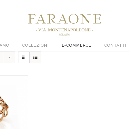
IAMO
COLLEZIONI
E-COMMERCE
CONTATTI