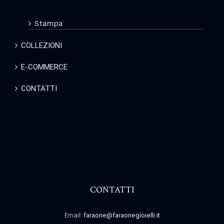
Stampa
COLLEZIONI
E-COMMERCE
CONTATTI
CONTATTI
Email:
faraone@faraonegioielli.it