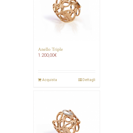
Anello Triple
1.200,00
€
Acquista
Dettagli